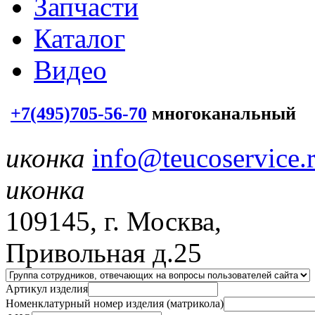
Запчасти
Каталог
Видео
+7(495)705-56-70
многоканальный
иконка
info@teucoservice.
иконка
109145, г. Москва,
Привольная д.25
Артикул изделия
Номенклатурный номер изделия (матрикола)