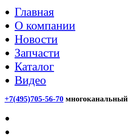
Главная
О компании
Новости
Запчасти
Каталог
Видео
+7(495)705-56-70
многоканальный