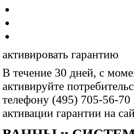
активировать гарантию
В течение 30 дней, с моме
активируйте потребитель
телефону (495) 705-56-70
активации гарантии на сай