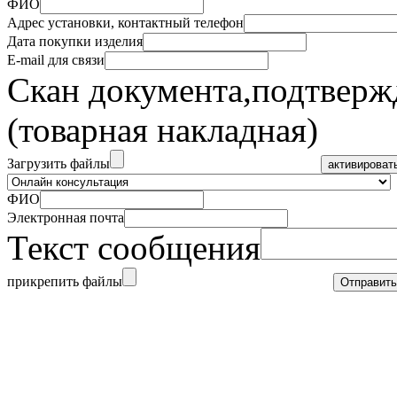
ФИО
Адрес установки, контактный телефон
Дата покупки изделия
E-mail для связи
Скан документа,
подтверж
(товарная накладная)
Загрузить файлы
ФИО
Электронная почта
Текст сообщения
прикрепить файлы