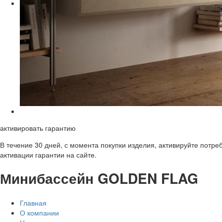
активировать гарантию
В течение 30 дней, с момента покупки изделия, активируйте потре
активации гарантии на сайте.
Минибассейн GOLDEN FLAG
Главная
О компании